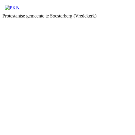
Protestantse gemeente te Soesterberg (Vredekerk)