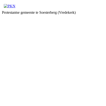
Protestantse gemeente te Soesterberg (Vredekerk)