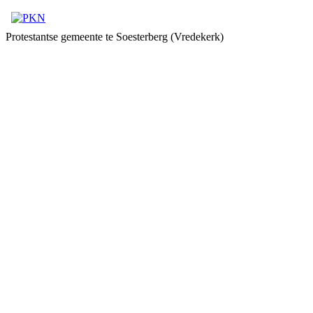
Protestantse gemeente te Soesterberg (Vredekerk)