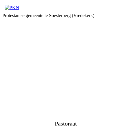
Protestantse gemeente te Soesterberg (Vredekerk)
Pastoraat