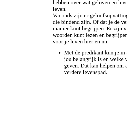
hebben over wat geloven en lev
leven.
Vanouds zijn er geloofsopvatti
die bindend zijn. Of dat je de ve
manier kunt begrijpen. Er zijn 
woorden kunt lezen en begrijpen
voor je leven hier en nu.
Met de predikant kun je in
jou belangrijk is en welke 
geven. Dat kan helpen om 
verdere levenspad.