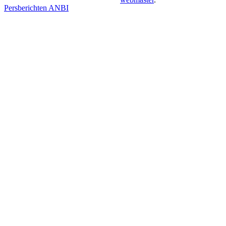
Persberichten
ANBI