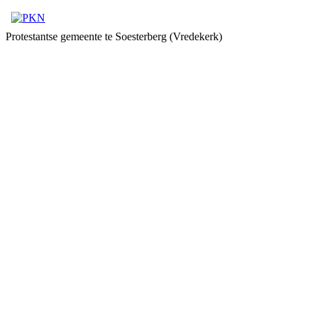
Protestantse gemeente te Soesterberg (Vredekerk)