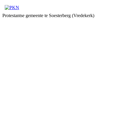
Protestantse gemeente te Soesterberg (Vredekerk)