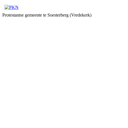
Protestantse gemeente te Soesterberg (Vredekerk)