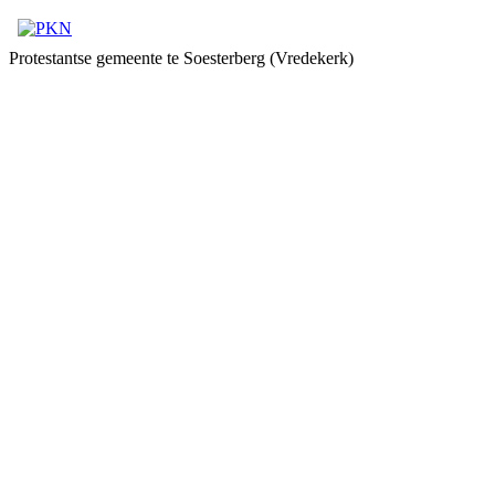
Protestantse gemeente te Soesterberg (Vredekerk)