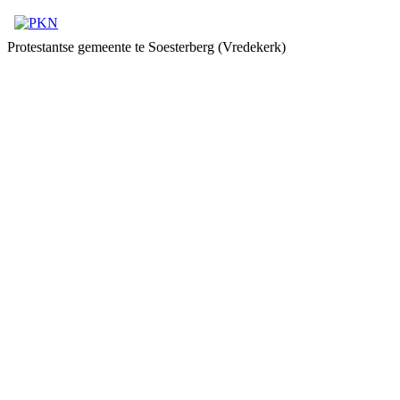
Protestantse gemeente te Soesterberg (Vredekerk)