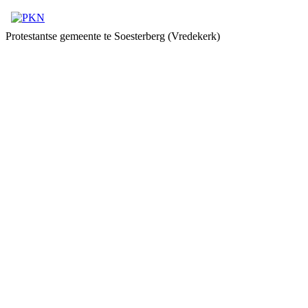
Protestantse gemeente te Soesterberg (Vredekerk)