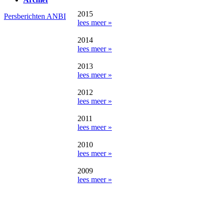
2015
Persberichten
ANBI
lees meer »
2014
lees meer »
2013
lees meer »
2012
lees meer »
2011
lees meer »
2010
lees meer »
2009
lees meer »