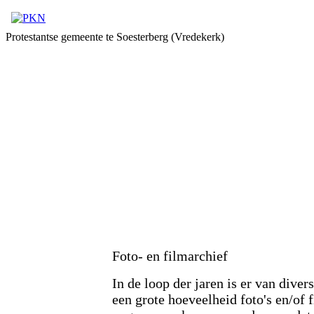
Protestantse gemeente te Soesterberg (Vredekerk)
Foto- en filmarchief
In de loop der jaren is er van diver
een grote hoeveelheid foto's en/of 