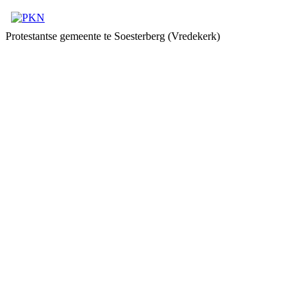
Protestantse gemeente te Soesterberg (Vredekerk)