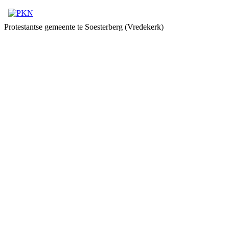
Protestantse gemeente te Soesterberg (Vredekerk)