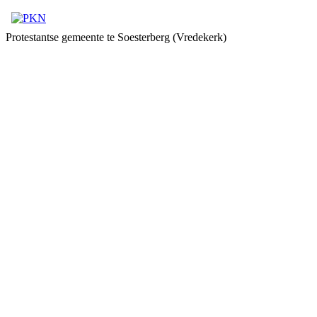
Protestantse gemeente te Soesterberg (Vredekerk)