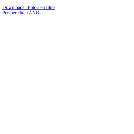
Downloads
Foto's en films
Persberichten
ANBI