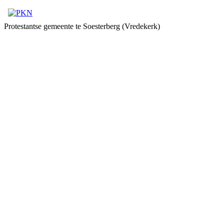
Protestantse gemeente te Soesterberg (Vredekerk)