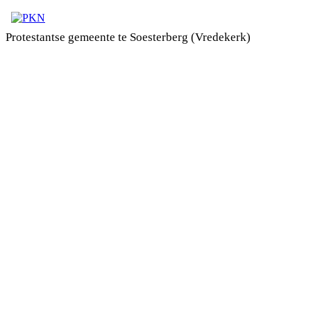
Protestantse gemeente te Soesterberg (Vredekerk)