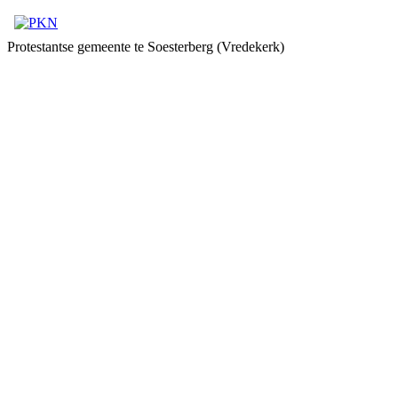
Protestantse gemeente te Soesterberg (Vredekerk)