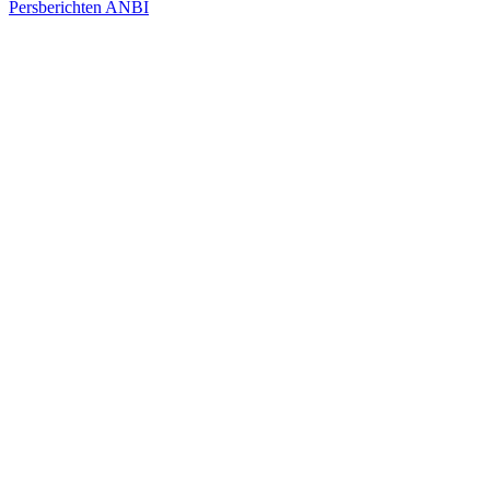
Persberichten
ANBI