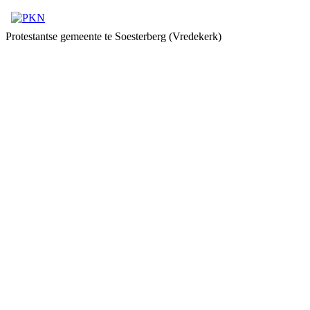
Protestantse gemeente te Soesterberg (Vredekerk)